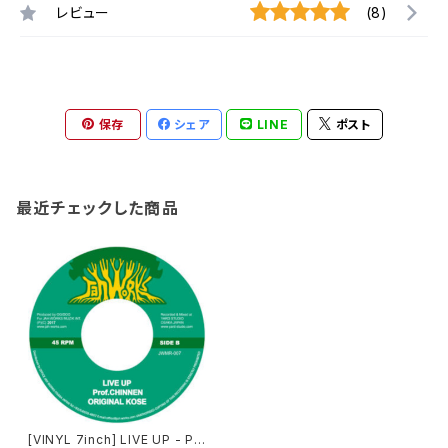
レビュー
(8)
保存
シェア
LINE
ポスト
最近チェックした商品
[VINYL 7inch] LIVE UP - Pr