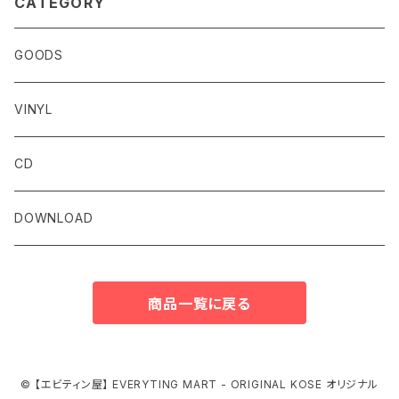
CATEGORY
GOODS
VINYL
CD
DOWNLOAD
商品一覧に戻る
© 【エビティン屋】 EVERYTING MART - ORIGINAL KOSE オリジナル