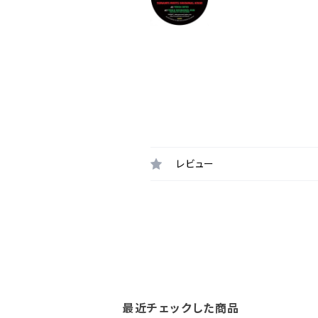
レビュー
最近チェックした商品