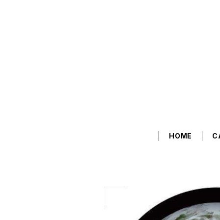
HOME
C