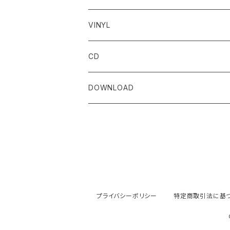
VINYL
CD
DOWNLOAD
プライバシーポリシー
特定商取引法に基